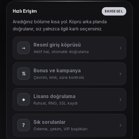
Hızlı Erişim
BAHSEGEL
Aradığınız bölüme kısa yol. Köprü arka planda
doğrulanır, siz yalnızca ilgili kartı seçersiniz.
Resmî giriş köprüsü
→
›
Aktif hat, otomatik doğrulama
Bonus ve kampanya
%
›
Çevrim, limit, süre kontrolü
Lisans doğrulama
◆
›
Ruhsat, RNG, SSL kaydı
Sık sorulanlar
?
›
Ödeme, çekim, VIP başlıkları