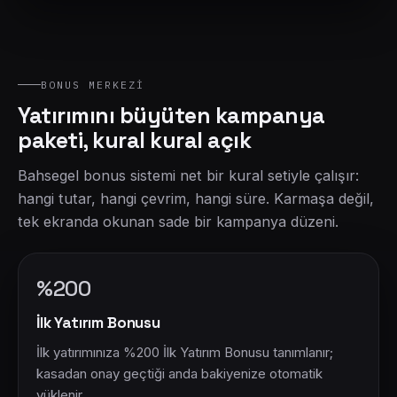
BONUS MERKEZI
Yatırımını büyüten kampanya
paketi, kural kural açık
Bahsegel bonus sistemi net bir kural setiyle çalışır:
hangi tutar, hangi çevrim, hangi süre. Karmaşa değil,
tek ekranda okunan sade bir kampanya düzeni.
%200
İlk Yatırım Bonusu
İlk yatırımınıza %200 İlk Yatırım Bonusu tanımlanır;
kasadan onay geçtiği anda bakiyenize otomatik
yüklenir.