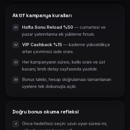
Aktif kampanya kuralları
Hafta Sonu Reload %50
— cumartesi ve
01
pazar yatırımlarına ek yükleme fırsatı.
VIP Cashback %15
— kademe yükseldikçe
02
artan çevrimsiz iade oranı.
Her kampanyanın süresi, katkı oranı ve üst
03
kazanç limiti detay sayfasında yazılıdır.
Bonus talebi, hesap doğrulaması tamamlanan
04
üyelere tek dokunuşla açılır.
Doğru bonus okuma refleksi
Önce hedefinizi seçin: uzun oyun süresi mi,
A