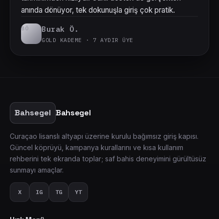
anında dönüyor, tek dokunuşla giriş çok pratik.
Burak Ö.
BÖ
GOLD KADEME · 7 AYDIR ÜYE
Bahsegel
Bahsegel
Curaçao lisanslı altyapı üzerine kurulu bağımsız giriş kapısı.
Güncel köprüyü, kampanya kurallarını ve kısa kullanım
rehberini tek ekranda toplar; saf bahis deneyimini gürültüsüz
sunmayı amaçlar.
X
IG
TG
YT