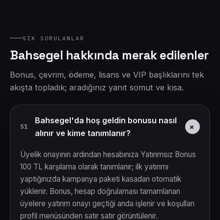
SIK SORULANLAR
Bahsegel hakkında merak edilenler
Bonus, çevrim, ödeme, lisans ve VIP başlıklarını tek
akışta topladık; aradığınız yanıt somut ve kısa.
Bahsegel'da hoş geldin bonusu nasıl
+
S1
alınır ve kime tanımlanır?
Üyelik onayının ardından hesabınıza Yatırımsız Bonus
100 TL karşılama olarak tanımlanır; ilk yatırımı
yaptığınızda kampanya paketi kasadan otomatik
yüklenir. Bonus, hesap doğrulaması tamamlanan
üyelere yatırım onayı geçtiği anda işlenir ve koşulları
profil menüsünden satır satır görüntülenir.