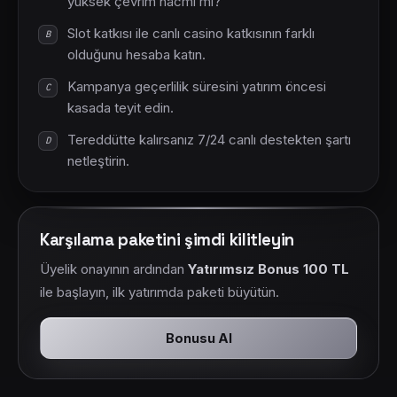
yüksek çevrim hacmi mi?
Slot katkısı ile canlı casino katkısının farklı
B
olduğunu hesaba katın.
Kampanya geçerlilik süresini yatırım öncesi
C
kasada teyit edin.
Tereddütte kalırsanız 7/24 canlı destekten şartı
D
netleştirin.
Karşılama paketini şimdi kilitleyin
Üyelik onayının ardından
Yatırımsız Bonus 100 TL
ile başlayın, ilk yatırımda paketi büyütün.
Bonusu Al