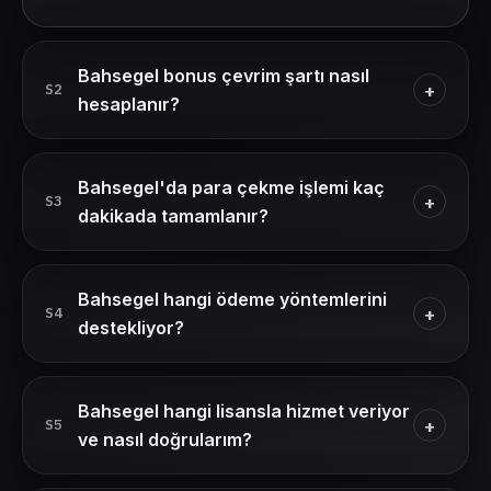
Bahsegel bonus çevrim şartı nasıl
+
S2
hesaplanır?
Bahsegel'da para çekme işlemi kaç
+
S3
dakikada tamamlanır?
Bahsegel hangi ödeme yöntemlerini
+
S4
destekliyor?
Bahsegel hangi lisansla hizmet veriyor
+
S5
ve nasıl doğrularım?