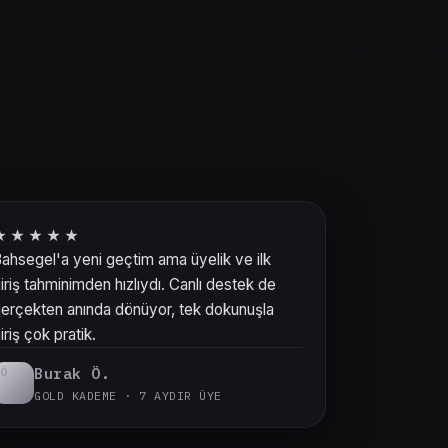
★★★★★
ahsegel'a yeni geçtim ama üyelik ve ilk
iriş tahminimden hızlıydı. Canlı destek de
erçekten anında dönüyor, tek dokunuşla
iriş çok pratik.
Burak Ö.
Ö
GOLD KADEME · 7 AYDIR ÜYE