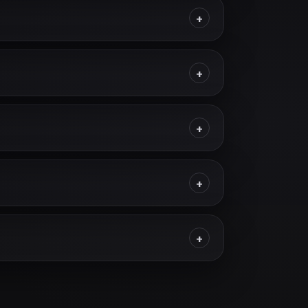
+
+
+
+
+