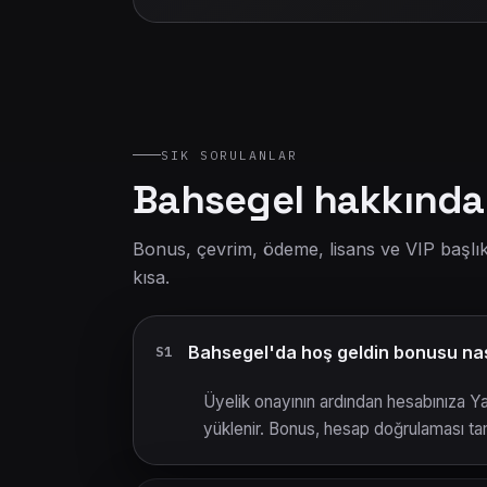
SIK SORULANLAR
Bahsegel hakkında 
Bonus, çevrim, ödeme, lisans ve VIP başlıkl
kısa.
Bahsegel'da hoş geldin bonusu nası
S1
Üyelik onayının ardından hesabınıza Ya
yüklenir. Bonus, hesap doğrulaması tama