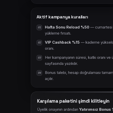
Aktif kampanya kuralları
Hafta Sonu Reload %50
— cumartesi v
01
yükleme fırsatı.
VIP Cashback %15
— kademe yükseldi
02
oranı.
Her kampanyanın süresi, katkı oranı ve ü
03
sayfasında yazılıdır.
Bonus talebi, hesap doğrulaması tamam
04
açılır.
Karşılama paketini şimdi kilitleyin
Üyelik onayının ardından
Yatırımsız Bonus