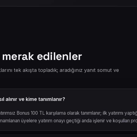
merak edilenler
arını tek akışta topladık; aradığınız yanıt somut ve
l alınır ve kime tanımlanır?
tırımsız Bonus 100 TL karşılama olarak tanımlanır; ilk yatırımı ya
mlanan üyelere yatırım onayı geçtiği anda işlenir ve koşulları prof