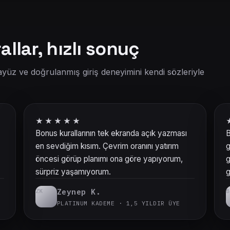
llar, hızlı sonuç
yüz ve doğrulanmış giriş deneyimini kendi sözleriyle
★★★★★
Bonus kurallarının tek ekranda açık yazması
B
en sevdiğim kısım. Çevrim oranını yatırım
g
öncesi görüp planımı ona göre yapıyorum,
g
sürpriz yaşamıyorum.
g
Zeynep K.
ZK
B
PLATINUM KADEME · 1,5 YILDIR ÜYE