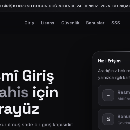
24 TEMMUZ 2026
l GİRİŞ KÖPRÜSÜ BUGÜN DOĞRULANDI ·
· CURAÇAO
Giriş
Lisans
Güvenlik
Bonuslar
SSS
Hızlı Erişim
mî Giriş
Aradığınız bölüm
yalnızca ilgili ka
ahis
için
Resmî
→
Aktif h
rayüz
Bonu
%
Çevrim,
urulmuş sade bir giriş kapısıdır: