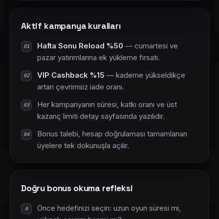
Aktif kampanya kuralları
Hafta Sonu Reload %50
— cumartesi ve
01
pazar yatırımlarına ek yükleme fırsatı.
VIP Cashback %15
— kademe yükseldikçe
02
artan çevrimsiz iade oranı.
Her kampanyanın süresi, katkı oranı ve üst
03
kazanç limiti detay sayfasında yazılıdır.
Bonus talebi, hesap doğrulaması tamamlanan
04
üyelere tek dokunuşla açılır.
Doğru bonus okuma refleksi
Önce hedefinizi seçin: uzun oyun süresi mi,
A