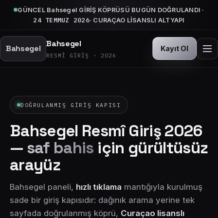
GÜNCEL Bahsegel GİRİŞ KÖPRÜSÜ BUGÜN DOĞRULANDI ·
24 TEMMUZ 2026
· CURAÇAO LİSANSLI ALTYAPI
Bahsegel
Bahsegel
Kayıt Ol
RESMÎ GİRİŞ · 2026
DOĞRULANMIŞ GIRIŞ KAPISI
Bahsegel Resmî Giriş 2026
—
saf bahis
için gürültüsüz
arayüz
Bahsegel paneli,
hızlı tıklama
mantığıyla kurulmuş
sade bir giriş kapısıdır: dağınık arama yerine tek
sayfada doğrulanmış köprü,
Curaçao lisanslı