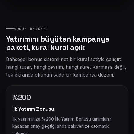
BONUS MERKEZI
Yatırımını büyüten kampanya
paketi, kural kural açık
Bahsegel bonus sistemi net bir kural setiyle çalışır:
hangi tutar, hangi çevrim, hangi süre. Karmaşa değil,
tek ekranda okunan sade bir kampanya düzeni.
%200
İlk Yatırım Bonusu
İlk yatırımınıza %200 İlk Yatırım Bonusu tanımlanır;
kasadan onay geçtiği anda bakiyenize otomatik
yüklenir.