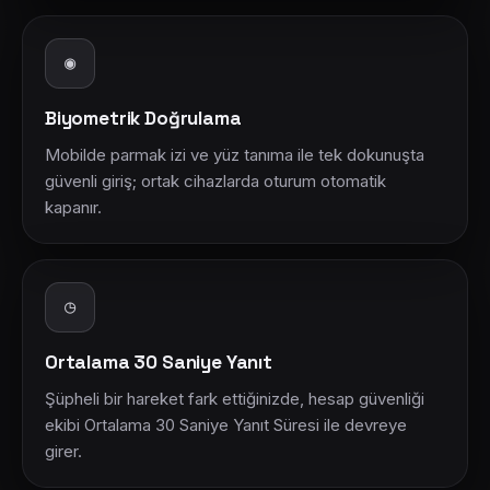
◉
Biyometrik Doğrulama
Mobilde parmak izi ve yüz tanıma ile tek dokunuşta
güvenli giriş; ortak cihazlarda oturum otomatik
kapanır.
◷
Ortalama 30 Saniye Yanıt
Şüpheli bir hareket fark ettiğinizde, hesap güvenliği
ekibi Ortalama 30 Saniye Yanıt Süresi ile devreye
girer.