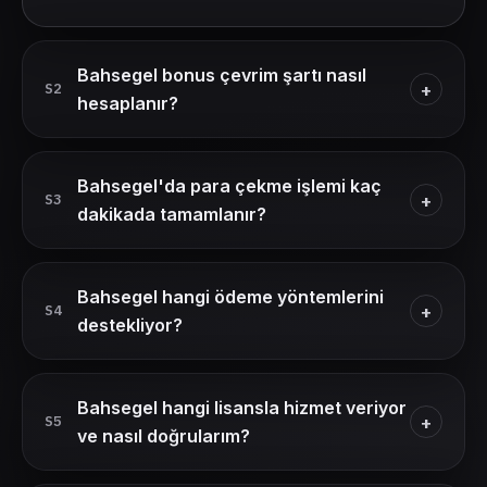
Bahsegel bonus çevrim şartı nasıl
+
S2
hesaplanır?
Bahsegel'da para çekme işlemi kaç
+
S3
dakikada tamamlanır?
Bahsegel hangi ödeme yöntemlerini
+
S4
destekliyor?
Bahsegel hangi lisansla hizmet veriyor
+
S5
ve nasıl doğrularım?